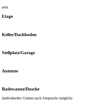
nein
Etage
Keller/Dachboden
Stellplatz/Garage
Antenne
Badewanne/Dusche
(individueller Umbau nach Absprache möglich)