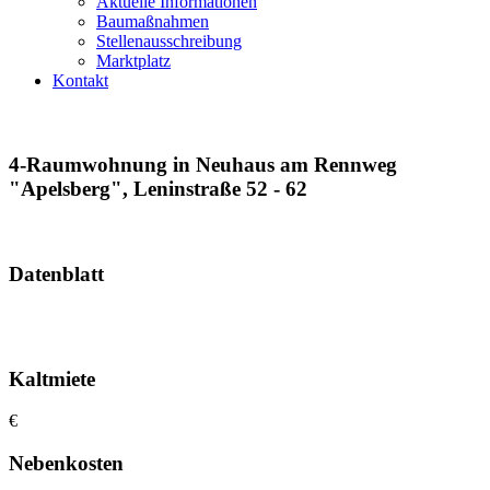
Aktuelle Informationen
Baumaßnahmen
Stellenausschreibung
Marktplatz
Kontakt
4-Raumwohnung in Neuhaus am Rennweg
"Apelsberg", Leninstraße 52 - 62
Datenblatt
Kaltmiete
€
Nebenkosten