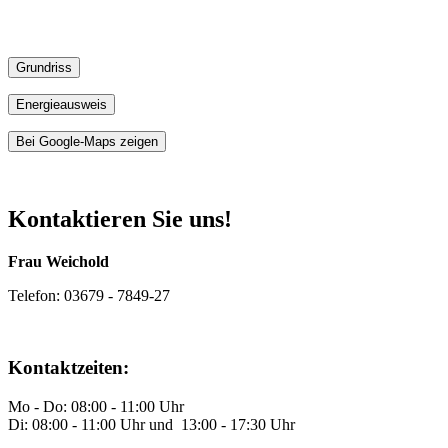
Grundriss
Energieausweis
Bei Google-Maps zeigen
Kontaktieren Sie uns!
Frau Weichold
Telefon: 03679 - 7849-27
Kontaktzeiten:
Mo - Do: 08:00 - 11:00 Uhr
Di: 08:00 - 11:00 Uhr und 13:00 - 17:30 Uhr