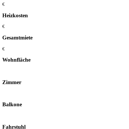
€
Heizkosten
€
Gesamtmiete
€
Wohnfläche
Zimmer
Balkone
Fahrstuhl