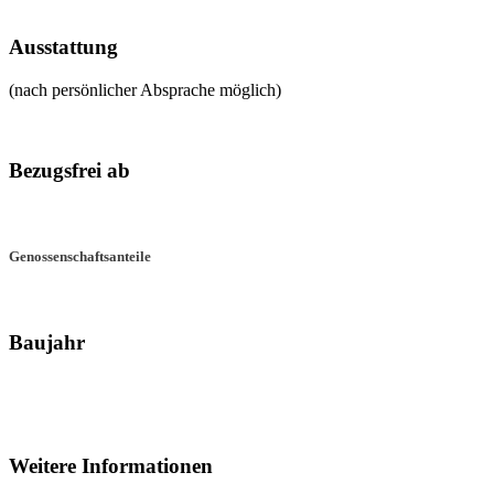
Ausstattung
(nach persönlicher Absprache möglich)
Bezugsfrei ab
Genossenschaftsanteile
Baujahr
Weitere Informationen